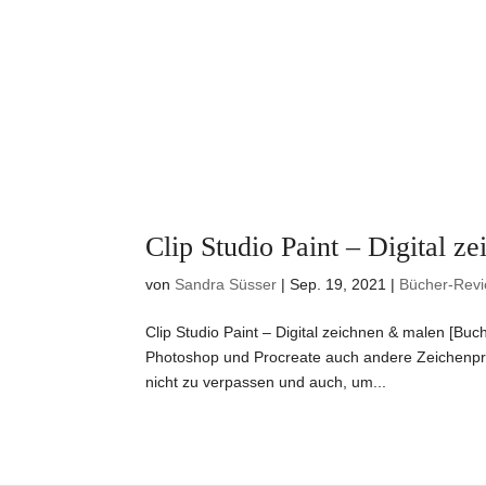
Clip Studio Paint – Digital 
von
Sandra Süsser
|
Sep. 19, 2021
|
Bücher-Rev
Clip Studio Paint – Digital zeichnen & malen [Bu
Photoshop und Procreate auch andere Zeichenpr
nicht zu verpassen und auch, um...