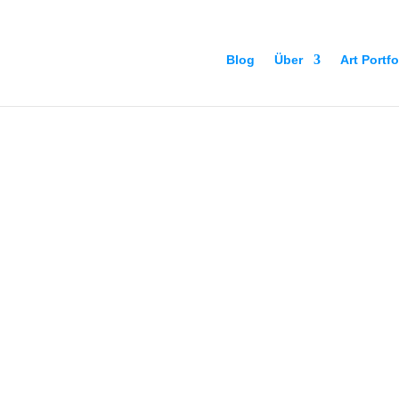
Blog
Über
Art Portfo