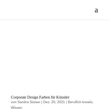
Corporate Design Farben für Künstler
von
Sandra Süsser
|
Dez. 20, 2021
|
Beruflich kreativ
,
Wissen