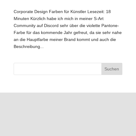
Corporate Design Farben für Künstler Lesezeit: 18
Minuten Kürzlich habe ich mich in meiner S-Art
Community auf Discord sehr über die violette Pantone-
Farbe für das kommende Jahr gefreut, da sie sehr nahe
an die Hauptfarbe meiner Brand kommt und auch die
Beschreibung...