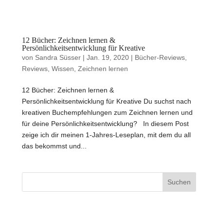
12 Bücher: Zeichnen lernen &
Persönlichkeitsentwicklung für Kreative
von
Sandra Süsser
|
Jan. 19, 2020
|
Bücher-Reviews
,
Reviews
,
Wissen
,
Zeichnen lernen
12 Bücher: Zeichnen lernen &
Persönlichkeitsentwicklung für Kreative Du suchst nach
kreativen Buchempfehlungen zum Zeichnen lernen und
für deine Persönlichkeitsentwicklung? In diesem Post
zeige ich dir meinen 1-Jahres-Leseplan, mit dem du all
das bekommst und...