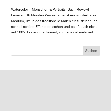
Watercolor – Menschen & Portraits [Buch Review]
Lesezeit: 16 Minuten Wasserfarbe ist ein wunderbares
Medium, um in das traditionelle Malen einzusteigen, da
schnell schöne Effekte entstehen und es oft auch nicht
auf 100% Präzision ankommt, sondern viel mehr auf...