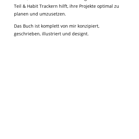
Teil & Habit Trackern hilft, ihre Projekte optimal zu
planen und umzusetzen.
Das Buch ist komplett von mir konzipiert,
geschrieben, illustriert und designt.