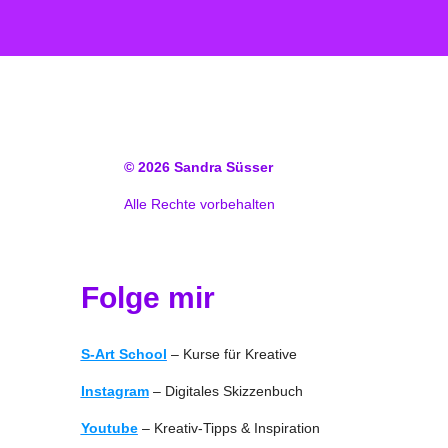
© 2026
Sandra Süsser
Alle Rechte vorbehalten
Folge mir
S-Art School
– Kurse für Kreative
Instagram
– Digitales Skizzenbuch
Youtube
– Kreativ-Tipps & Inspiration