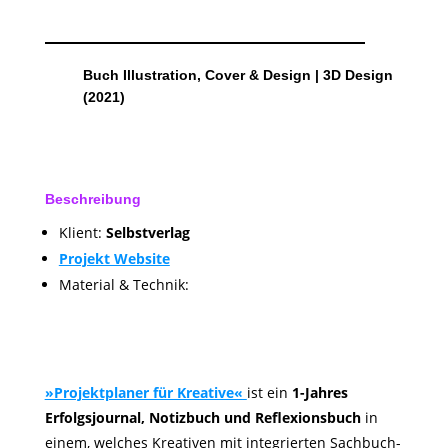
Buch Illustration, Cover & Design | 3D Design
(2021)
Beschreibung
Klient:
Selbstverlag
Projekt Website
Material & Technik:
»Projektplaner für Kreative«
ist ein
1-Jahres
Erfolgsjournal, Notizbuch und Reflexionsbuch
in
einem, welches Kreativen mit integrierten Sachbuch-