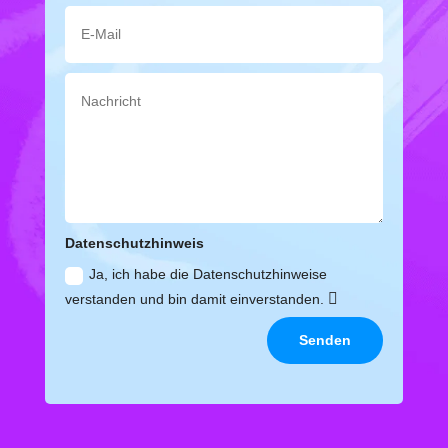
Datenschutzhinweis
Ja, ich habe die Datenschutzhinweise
verstanden und bin damit einverstanden.
Senden