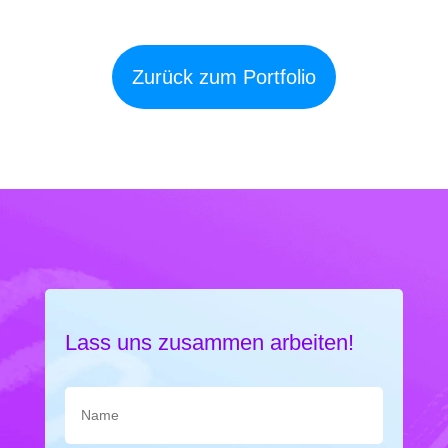
Zurück zum Portfolio
Lass uns zusammen arbeiten!