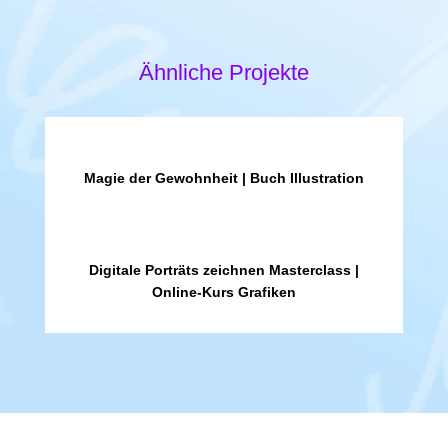
Ähnliche Projekte
Magie der Gewohnheit | Buch Illustration
Digitale Porträts zeichnen Masterclass |
Online-Kurs Grafiken