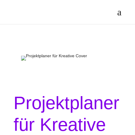
Projektplaner
für Kreative