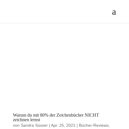
Warum du mit 80% der Zeichenbücher NICHT
zeichnen lernst
von
Sandra Süsser
|
Apr. 25, 2021
|
Bücher-Reviews
,