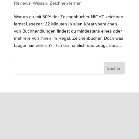
Reviews
,
Wissen
,
Zeichnen lernen
Warum du mit 80% der Zeichenbücher NICHT zeichnen
lernst Lesezeit: 22 Minuten In allen Kreativbereichen
von Buchhandlungen findest du mindestens eines oder
mehrere von ihnen im Regal: Zeichenbücher. Doch was
taugen sie wirklich? Ich bin nämlich überzeugt, dass...