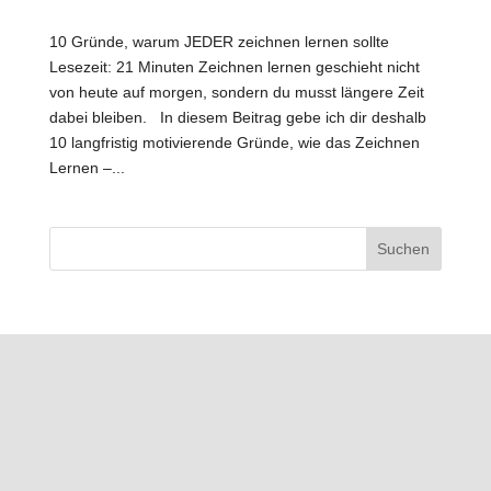
10 Gründe, warum JEDER zeichnen lernen sollte
Lesezeit: 21 Minuten Zeichnen lernen geschieht nicht
von heute auf morgen, sondern du musst längere Zeit
dabei bleiben. In diesem Beitrag gebe ich dir deshalb
10 langfristig motivierende Gründe, wie das Zeichnen
Lernen –...