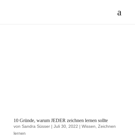
10 Gründe, warum JEDER zeichnen lernen sollte
von
Sandra Süsser
|
Juli 30, 2022
|
Wissen
,
Zeichnen
lernen