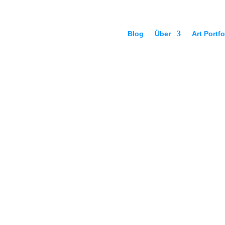
Blog
Über
Art Portfo