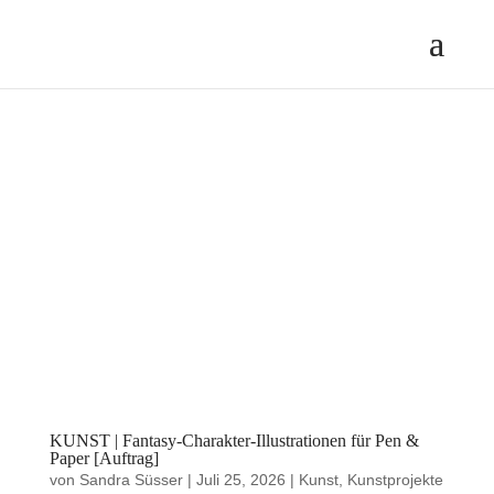
KUNST | Fantasy-Charakter-Illustrationen für Pen &
Paper [Auftrag]
von
Sandra Süsser
|
Juli 25, 2026
|
Kunst
,
Kunstprojekte