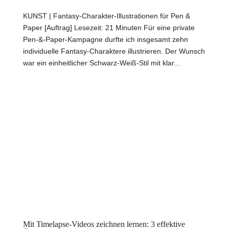
KUNST | Fantasy-Charakter-Illustrationen für Pen &
Paper [Auftrag] Lesezeit: 21 Minuten Für eine private
Pen-&-Paper-Kampagne durfte ich insgesamt zehn
individuelle Fantasy-Charaktere illustrieren. Der Wunsch
war ein einheitlicher Schwarz-Weiß-Stil mit klar...
Mit Timelapse-Videos zeichnen lernen: 3 effektive