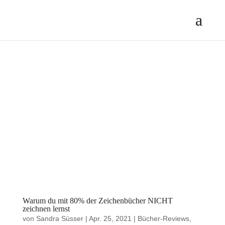
Warum du mit 80% der Zeichenbücher NICHT
zeichnen lernst
von
Sandra Süsser
|
Apr. 25, 2021
|
Bücher-Reviews
,