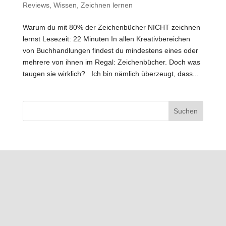
Reviews
,
Wissen
,
Zeichnen lernen
Warum du mit 80% der Zeichenbücher NICHT zeichnen
lernst Lesezeit: 22 Minuten In allen Kreativbereichen
von Buchhandlungen findest du mindestens eines oder
mehrere von ihnen im Regal: Zeichenbücher. Doch was
taugen sie wirklich? Ich bin nämlich überzeugt, dass...