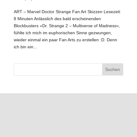
ART – Marvel Doctor Strange Fan Art Skizzen Lesezeit:
8 Minuten Anlässlich des bald erscheinenden
Blockbusters »Dr. Strange 2 – Multiverse of Madness«,
fühlte ich mich im euphorischen Sinne gezwungen,
wieder einmal ein paar Fan Arts zu erstellen :D. Denn
ich bin ein...