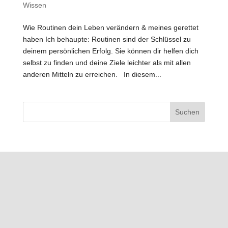
Wissen
Wie Routinen dein Leben verändern & meines gerettet
haben Ich behaupte: Routinen sind der Schlüssel zu
deinem persönlichen Erfolg. Sie können dir helfen dich
selbst zu finden und deine Ziele leichter als mit allen
anderen Mitteln zu erreichen. In diesem...