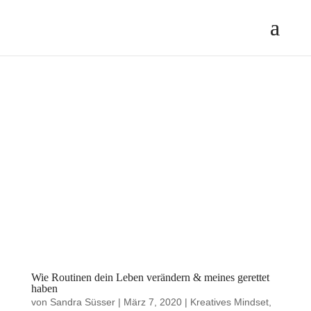
Wie Routinen dein Leben verändern & meines gerettet
haben
von
Sandra Süsser
|
März 7, 2020
|
Kreatives Mindset
,