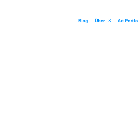
Blog
Über
Art Portfo