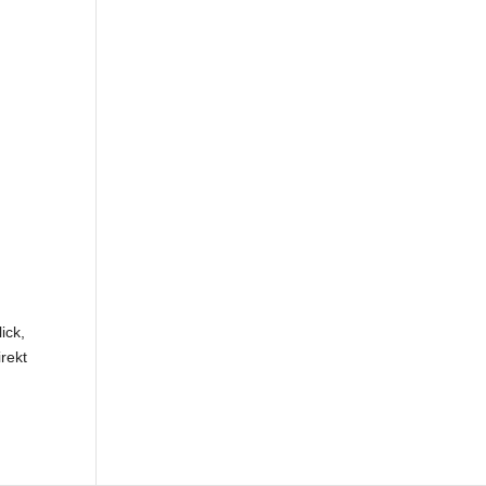
ick,
rekt