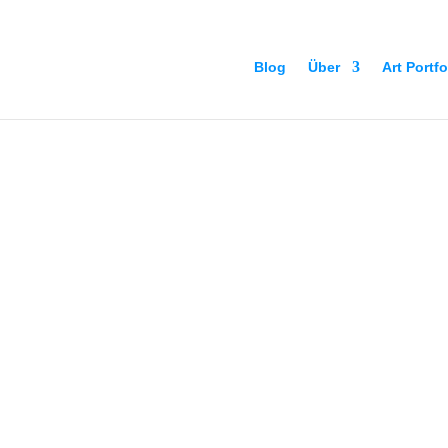
Blog
Über
Art Portfo