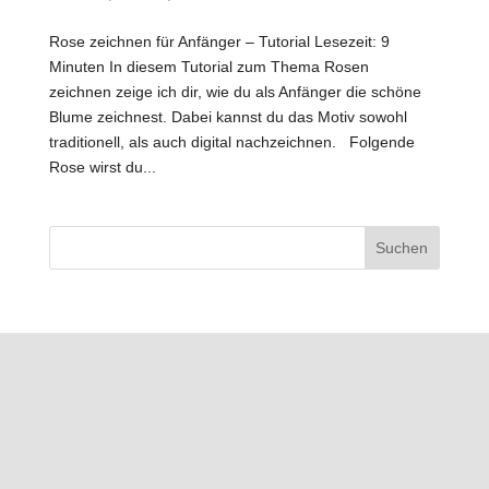
Rose zeichnen für Anfänger – Tutorial Lesezeit: 9
Minuten In diesem Tutorial zum Thema Rosen
zeichnen zeige ich dir, wie du als Anfänger die schöne
Blume zeichnest. Dabei kannst du das Motiv sowohl
traditionell, als auch digital nachzeichnen. Folgende
Rose wirst du...