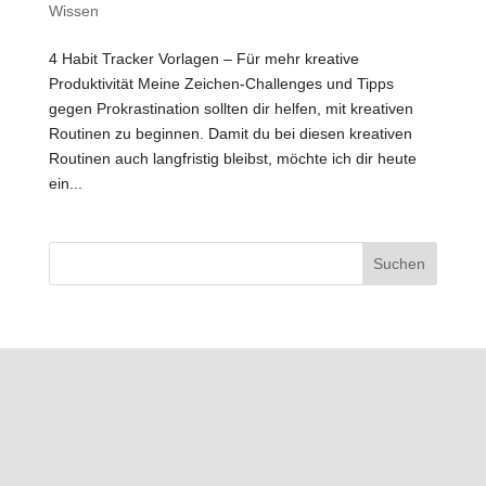
Wissen
4 Habit Tracker Vorlagen – Für mehr kreative
Produktivität Meine Zeichen-Challenges und Tipps
gegen Prokrastination sollten dir helfen, mit kreativen
Routinen zu beginnen. Damit du bei diesen kreativen
Routinen auch langfristig bleibst, möchte ich dir heute
ein...