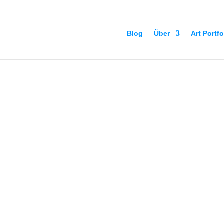
Blog
Über
Art Portfo