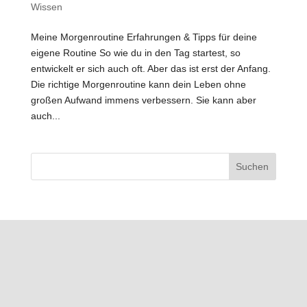
Wissen
Meine Morgenroutine Erfahrungen & Tipps für deine
eigene Routine So wie du in den Tag startest, so
entwickelt er sich auch oft. Aber das ist erst der Anfang.
Die richtige Morgenroutine kann dein Leben ohne
großen Aufwand immens verbessern. Sie kann aber
auch...