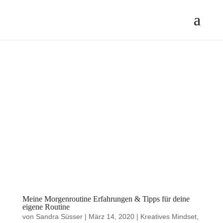
Meine Morgenroutine Erfahrungen & Tipps für deine
eigene Routine
von
Sandra Süsser
|
März 14, 2020
|
Kreatives Mindset
,