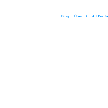
Blog
Über
Art Portfo