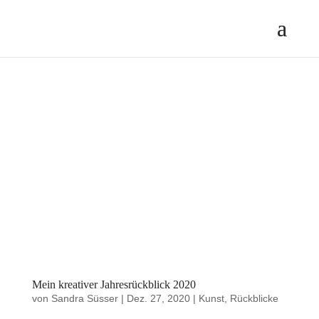
Mein kreativer Jahresrückblick 2020
von
Sandra Süsser
|
Dez. 27, 2020
|
Kunst
,
Rückblicke