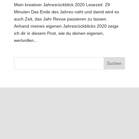
Mein kreativer Jahresrückblick 2020 Lesezeit: 29
Minuten Das Ende des Jahres naht und damit wird es
auch Zeit, das Jahr Revue passieren zu lassen.
Anhand meines eigenen Jahresrückblicks 2020 zeige
ich dir in diesem Post, wie du deinen eigenen,
wertvollen...