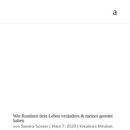
Wie Routinen dein Leben verändern & meines gerettet
haben
von
Sandra Süsser
|
März 7, 2020
|
Kreatives Mindset
,