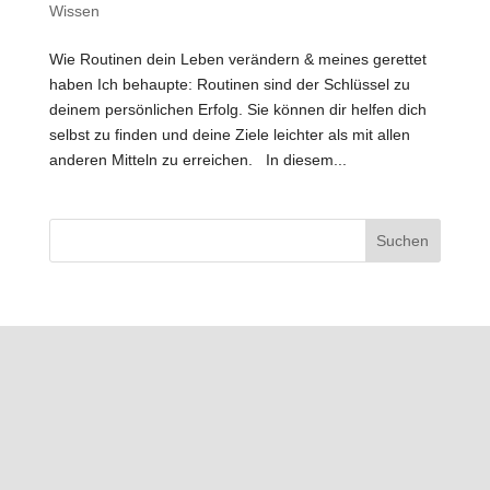
Wissen
Wie Routinen dein Leben verändern & meines gerettet
haben Ich behaupte: Routinen sind der Schlüssel zu
deinem persönlichen Erfolg. Sie können dir helfen dich
selbst zu finden und deine Ziele leichter als mit allen
anderen Mitteln zu erreichen. In diesem...