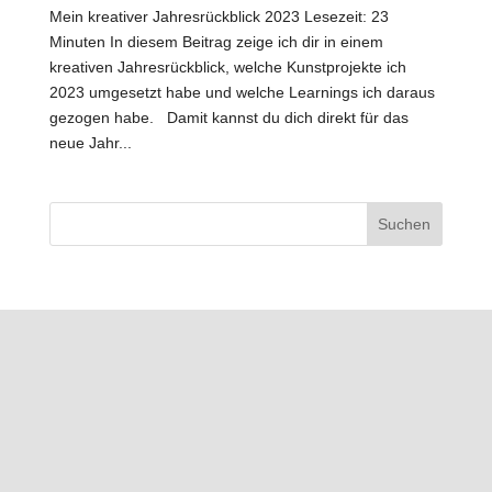
Mein kreativer Jahresrückblick 2023 Lesezeit: 23
Minuten In diesem Beitrag zeige ich dir in einem
kreativen Jahresrückblick, welche Kunstprojekte ich
2023 umgesetzt habe und welche Learnings ich daraus
gezogen habe. Damit kannst du dich direkt für das
neue Jahr...