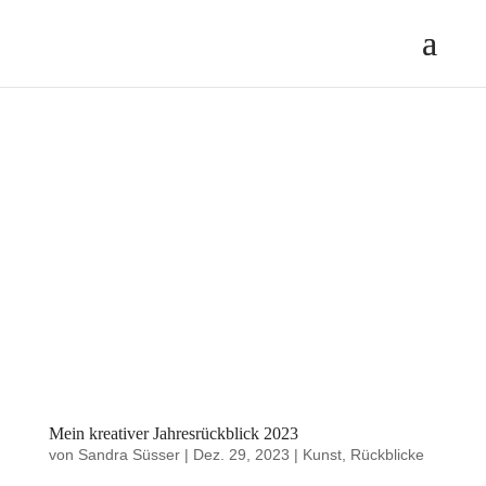
Mein kreativer Jahresrückblick 2023
von
Sandra Süsser
|
Dez. 29, 2023
|
Kunst
,
Rückblicke