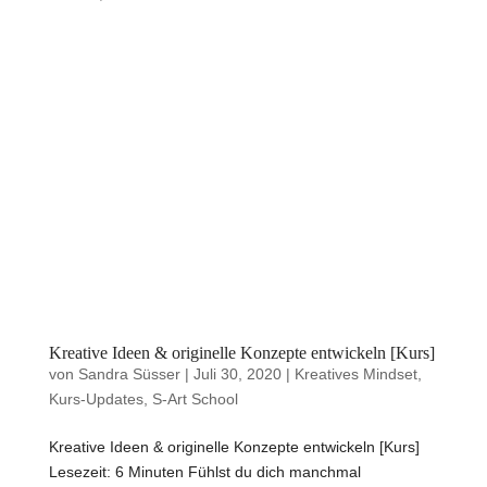
Kreative Ideen & originelle Konzepte entwickeln [Kurs]
von
Sandra Süsser
|
Juli 30, 2020
|
Kreatives Mindset
,
Kurs-Updates
,
S-Art School
Kreative Ideen & originelle Konzepte entwickeln [Kurs]
Lesezeit: 6 Minuten Fühlst du dich manchmal