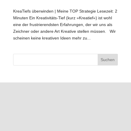
KreaTiefs überwinden | Meine TOP Strategie Lesezeit: 2
Minuten Ein Kreativitäts-Tief (kurz »Kreatief«) ist wohl
eine der frustrierendsten Erfahrungen, der wir uns als
Zeichner oder andere Art Kreative stellen müssen. Wir
scheinen keine kreativen Ideen mehr zu...