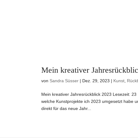
Mein kreativer Jahresrückbli
von
Sandra Süsser
|
Dez. 29, 2023
|
Kunst
,
Rückb
Mein kreativer Jahresrückblick 2023 Lesezeit: 23 
welche Kunstprojekte ich 2023 umgesetzt habe u
direkt für das neue Jahr...