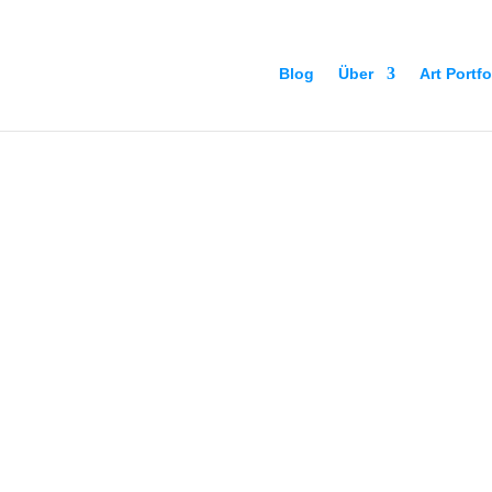
Blog
Über
Art Portfo