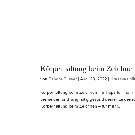
Körperhaltung beim Zeichnen
von
Sandra Süsser
|
Aug. 28, 2022
|
Kreatives Mi
Körperhaltung beim Zeichnen – 5 Tipps für mehr
vermeiden und langfristig gesund deiner Leidens
Körperhaltung beim Zeichnen – für mehr...