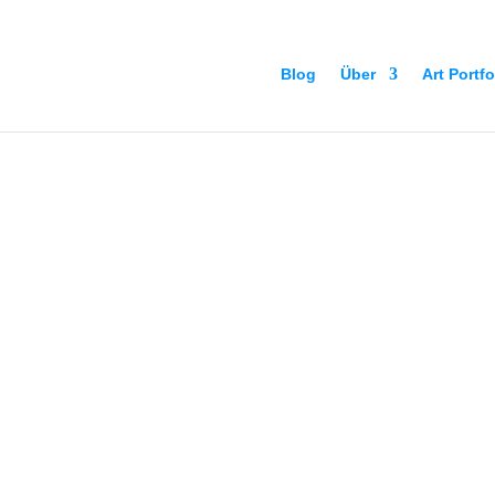
Blog
Über
Art Portfo