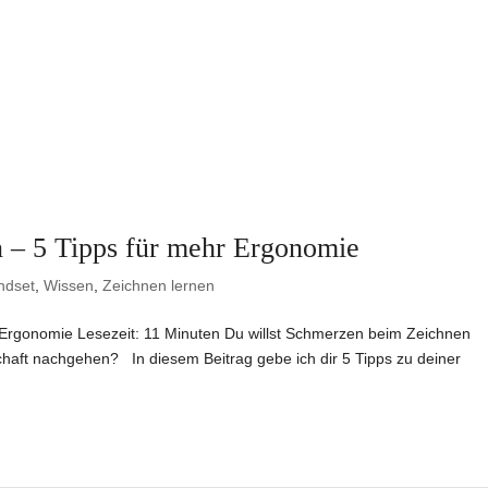
 – 5 Tipps für mehr Ergonomie
ndset
,
Wissen
,
Zeichnen lernen
 Ergonomie Lesezeit: 11 Minuten Du willst Schmerzen beim Zeichnen
chaft nachgehen? In diesem Beitrag gebe ich dir 5 Tipps zu deiner