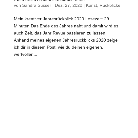
von
Sandra Süsser
|
Dez. 27, 2020
|
Kunst
,
Rückblicke
Mein kreativer Jahresrückblick 2020 Lesezeit: 29
Minuten Das Ende des Jahres naht und damit wird es
auch Zeit, das Jahr Revue passieren zu lassen.
Anhand meines eigenen Jahresrückblicks 2020 zeige
ich dir in diesem Post, wie du deinen eigenen,
wertvollen...