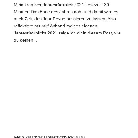
Mein kreativer Jahresrückblick 2021 Lesezeit: 30
Minuten Das Ende des Jahres naht und damit wird es
auch Zeit, das Jahr Revue passieren zu lassen. Also
reflektiere mit mir! Anhand meines eigenen
Jahresrückblicks 2021 zeige ich dir in diesem Post, wie
du deinen...
Mein kreativer Jahresrückblick 2020