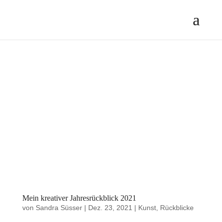
Mein kreativer Jahresrückblick 2021
von
Sandra Süsser
|
Dez. 23, 2021
|
Kunst
,
Rückblicke