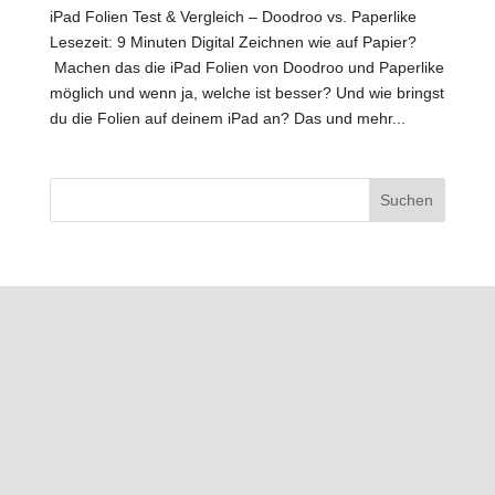
iPad Folien Test & Vergleich – Doodroo vs. Paperlike
Lesezeit: 9 Minuten Digital Zeichnen wie auf Papier?
Machen das die iPad Folien von Doodroo und Paperlike
möglich und wenn ja, welche ist besser? Und wie bringst
du die Folien auf deinem iPad an? Das und mehr...