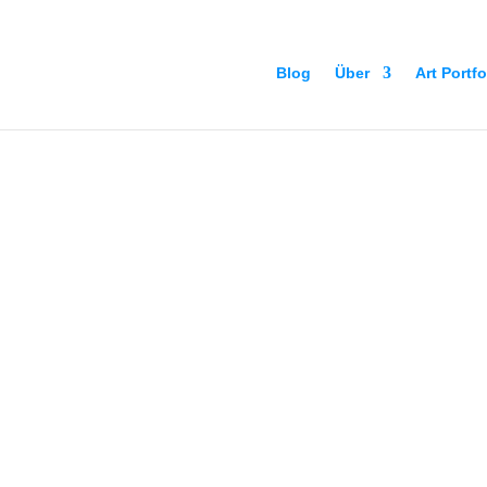
Blog
Über
Art Portfo