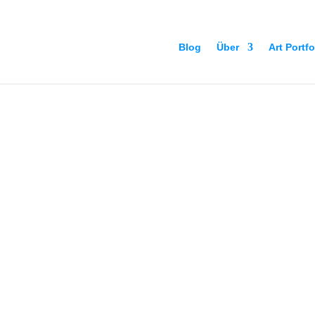
Blog
Über
Art Portfo