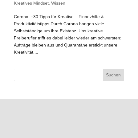
Kreatives Mindset
,
Wissen
Corona: +30 Tipps für Kreative – Finanzhilfe &
Produktivitätstipps Durch Corona bangen viele
Selbstständige um ihre Existenz. Uns kreative
Freiberufler trifft es dabei leider wieder am schwersten:
Aufträge bleiben aus und Quarantäne erstickt unsere
Kreativität....