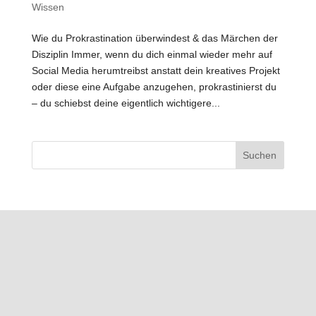
Wissen
Wie du Prokrastination überwindest & das Märchen der
Disziplin Immer, wenn du dich einmal wieder mehr auf
Social Media herumtreibst anstatt dein kreatives Projekt
oder diese eine Aufgabe anzugehen, prokrastinierst du
– du schiebst deine eigentlich wichtigere...