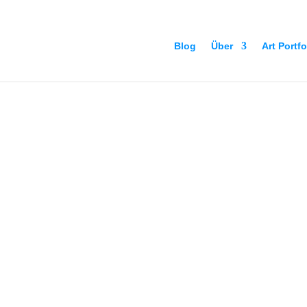
Blog
Über
Art Portfo