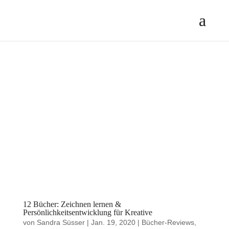
12 Bücher: Zeichnen lernen &
Persönlichkeitsentwicklung für Kreative
von
Sandra Süsser
|
Jan. 19, 2020
|
Bücher-Reviews
,