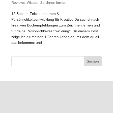
Reviews
,
Wissen
,
Zeichnen lernen
12 Bücher: Zeichnen lernen &
Persönlichkeitsentwicklung für Kreative Du suchst nach
kreativen Buchempfehlungen zum Zeichnen lernen und
für deine Persönlichkeitsentwicklung? In diesem Post
zeige ich dir meinen 1-Jahres-Leseplan, mit dem du all
das bekommst und...