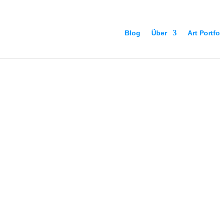
Blog
Über
Art Portfo