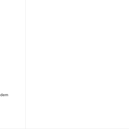
t dem