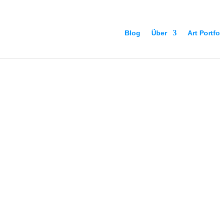
Blog
Über
Art Portfo