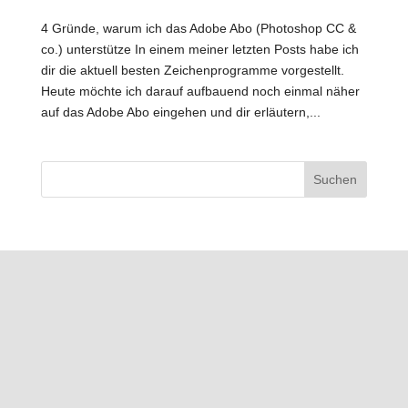
4 Gründe, warum ich das Adobe Abo (Photoshop CC &
co.) unterstütze In einem meiner letzten Posts habe ich
dir die aktuell besten Zeichenprogramme vorgestellt.
Heute möchte ich darauf aufbauend noch einmal näher
auf das Adobe Abo eingehen und dir erläutern,...