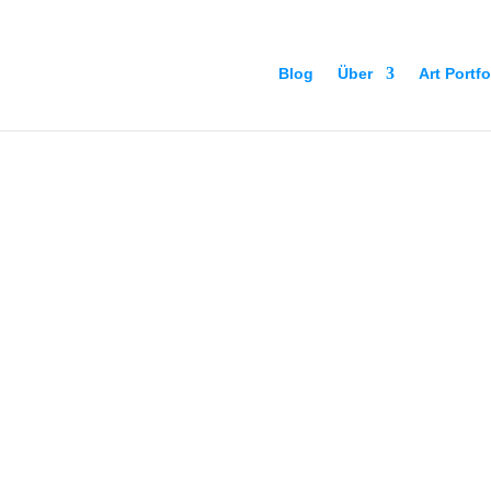
Blog
Über
Art Portfo