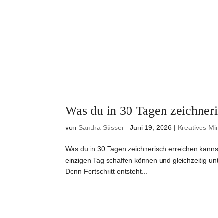
Was du in 30 Tagen zeichneri
von
Sandra Süsser
|
Juni 19, 2026
|
Kreatives Mi
Was du in 30 Tagen zeichnerisch erreichen kanns
einzigen Tag schaffen können und gleichzeitig un
Denn Fortschritt entsteht...