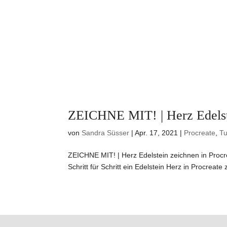
ZEICHNE MIT! | Herz Edelste
von
Sandra Süsser
|
Apr. 17, 2021
|
Procreate
,
Tu
ZEICHNE MIT! | Herz Edelstein zeichnen in Procr
Schritt für Schritt ein Edelstein Herz in Procreat