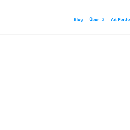
Blog
Über
Art Portfo