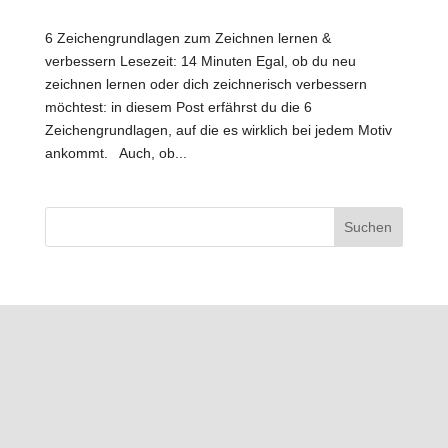
6 Zeichengrundlagen zum Zeichnen lernen &
verbessern Lesezeit: 14 Minuten Egal, ob du neu
zeichnen lernen oder dich zeichnerisch verbessern
möchtest: in diesem Post erfährst du die 6
Zeichengrundlagen, auf die es wirklich bei jedem Motiv
ankommt. Auch, ob...