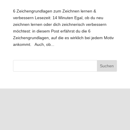
6 Zeichengrundlagen zum Zeichnen lernen &
verbessern Lesezeit: 14 Minuten Egal, ob du neu
zeichnen lernen oder dich zeichnerisch verbessern
möchtest: in diesem Post erfährst du die 6
Zeichengrundlagen, auf die es wirklich bei jedem Motiv
ankommt. Auch, ob...