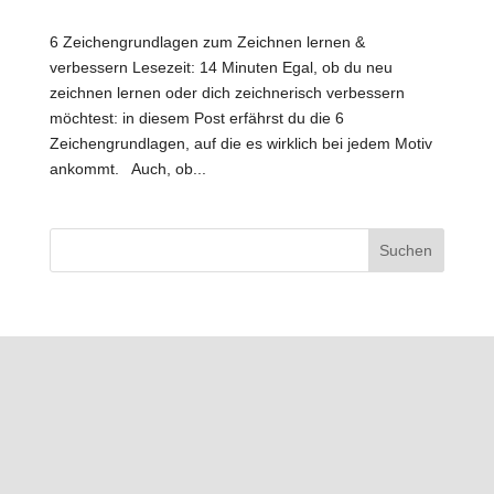
6 Zeichengrundlagen zum Zeichnen lernen &
verbessern Lesezeit: 14 Minuten Egal, ob du neu
zeichnen lernen oder dich zeichnerisch verbessern
möchtest: in diesem Post erfährst du die 6
Zeichengrundlagen, auf die es wirklich bei jedem Motiv
ankommt. Auch, ob...