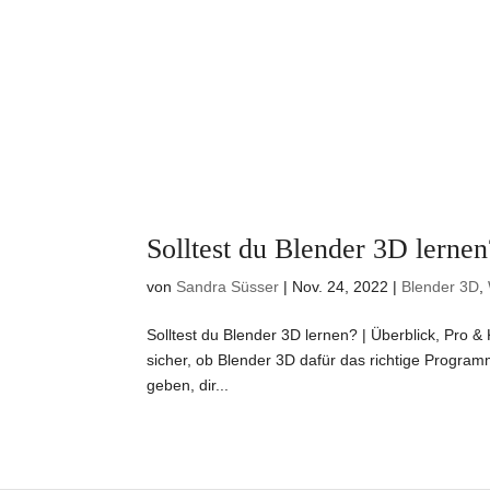
Solltest du Blender 3D lernen
von
Sandra Süsser
|
Nov. 24, 2022
|
Blender 3D
,
Solltest du Blender 3D lernen? | Überblick, Pro &
sicher, ob Blender 3D dafür das richtige Program
geben, dir...