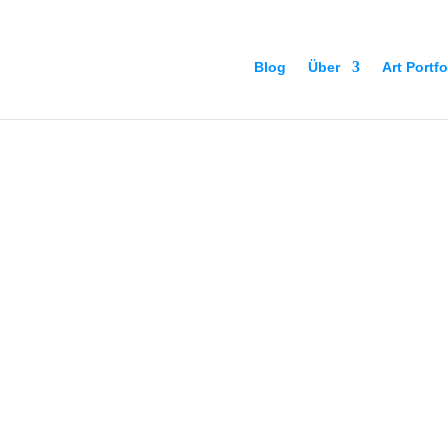
Blog
Über
Art Portfo