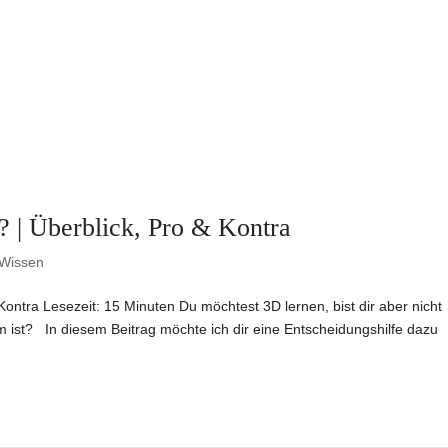
? | Überblick, Pro & Kontra
Wissen
 Kontra Lesezeit: 15 Minuten Du möchtest 3D lernen, bist dir aber nicht
m ist? In diesem Beitrag möchte ich dir eine Entscheidungshilfe dazu