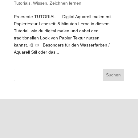
Tutorials
,
Wissen
,
Zeichnen lernen
Procreate TUTORIAL — Digital Aquarell malen mit
Papiertextur Lesezeit: 8 Minuten Lerne in diesem
Tutorial, wie du digital malen und dabei den
traditionellen Look von Papier Textur nutzen
kannst. 🎨 📜 Besonders für den Wasserfarben /
Aquarell Stil oder das...