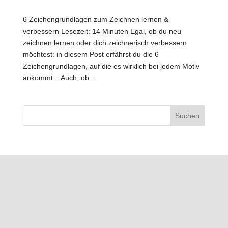
6 Zeichengrundlagen zum Zeichnen lernen &
verbessern Lesezeit: 14 Minuten Egal, ob du neu
zeichnen lernen oder dich zeichnerisch verbessern
möchtest: in diesem Post erfährst du die 6
Zeichengrundlagen, auf die es wirklich bei jedem Motiv
ankommt. Auch, ob...