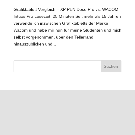
Grafiktablett Vergleich – XP PEN Deco Pro vs. WACOM
Intuos Pro Lesezeit: 25 Minuten Seit mehr als 15 Jahren
verwende ich inzwischen Grafiktabletts der Marke
Wacom und habe mir nun für meine Studenten und mich
selbst vorgenommen, über den Tellerrand
hinauszublicken und...