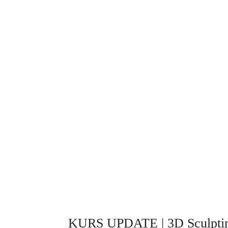
KURS UPDATE | 3D Sculpting