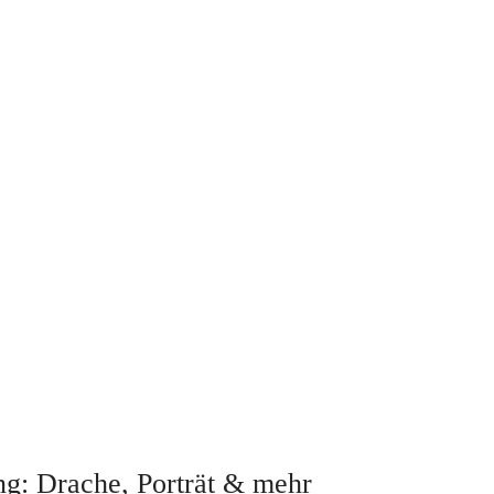
: Drache, Porträt & mehr