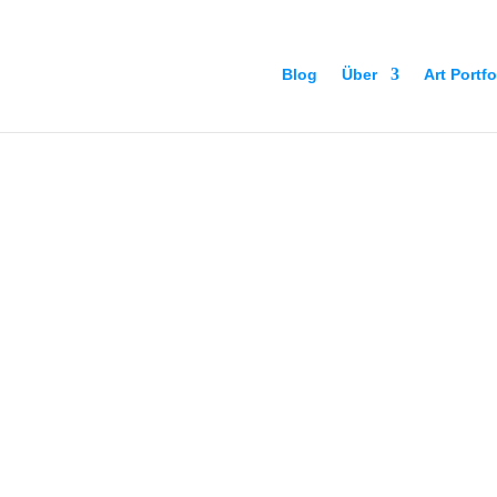
Blog
Über
Art Portfo