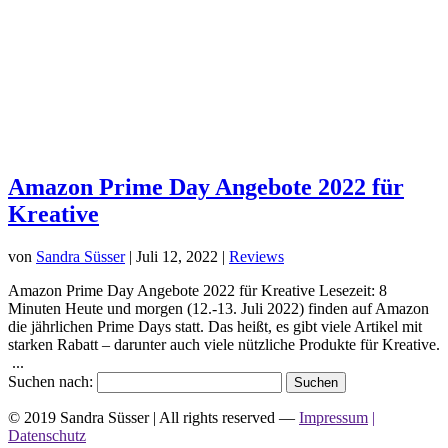
Amazon Prime Day Angebote 2022 für
Kreative
von
Sandra Süsser
|
Juli 12, 2022
|
Reviews
Amazon Prime Day Angebote 2022 für Kreative Lesezeit: 8
Minuten Heute und morgen (12.-13. Juli 2022) finden auf Amazon
die jährlichen Prime Days statt. Das heißt, es gibt viele Artikel mit
starken Rabatt – darunter auch viele nützliche Produkte für Kreative.
...
Suchen nach:
© 2019 Sandra Süsser | All rights reserved —
Impressum
|
Datenschutz