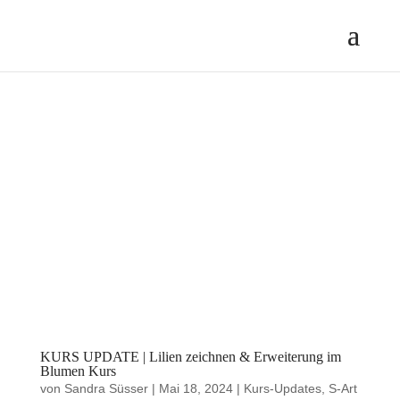
KURS UPDATE | Lilien zeichnen & Erweiterung im
Blumen Kurs
von
Sandra Süsser
|
Mai 18, 2024
|
Kurs-Updates
,
S-Art