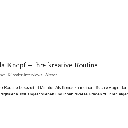
la Knopf – Ihre kreative Routine
set
,
Künstler-Interviews
,
Wissen
tive Routine Lesezeit: 8 Minuten Als Bonus zu meinem Buch »Magie der
digitaler Kunst angeschrieben und ihnen diverse Fragen zu ihren eige