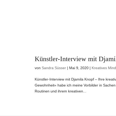
Künstler-Interview mit Djami
von
Sandra Süsser
|
Mai 9, 2020
|
Kreatives Mind
Künstler-Interview mit Djamila Knopf – Ihre krea
Gewohnheit« habe ich meine Vorbilder in Sachen 
Routinen und ihrem kreativen...