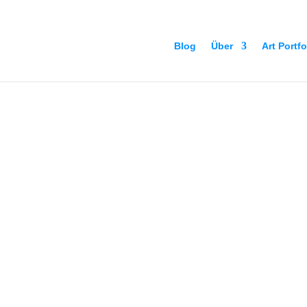
Blog
Über
Art Portfo